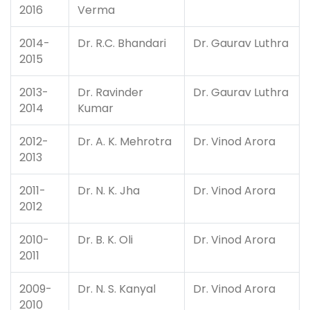
2016
Verma
2014-
Dr. R.C. Bhandari
Dr. Gaurav Luthra
2015
2013-
Dr. Ravinder
Dr. Gaurav Luthra
2014
Kumar
2012-
Dr. A. K. Mehrotra
Dr. Vinod Arora
2013
2011-
Dr. N. K. Jha
Dr. Vinod Arora
2012
2010-
Dr. B. K. Oli
Dr. Vinod Arora
2011
2009-
Dr. N. S. Kanyal
Dr. Vinod Arora
2010