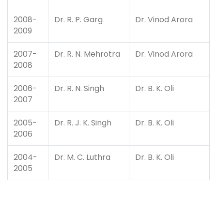
2008-
Dr. R. P. Garg
Dr. Vinod Arora
2009
2007-
Dr. R. N. Mehrotra
Dr. Vinod Arora
2008
2006-
Dr. R. N. Singh
Dr. B. K. Oli
2007
2005-
Dr. R. J. K. Singh
Dr. B. K. Oli
2006
2004-
Dr. M. C. Luthra
Dr. B. K. Oli
2005